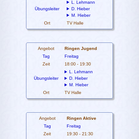
L. Lehmann
Übungsleiter
D. Hieber
M. Hieber
Ort
TV Halle
Angebot
Ringen Jugend
Tag
Freitag
Zeit
18:00 - 19:30
L. Lehmann
Übungsleiter
D. Hieber
M. Hieber
Ort
TV Halle
Angebot
Ringen Aktive
Tag
Freitag
Zeit
19:30 - 21:30