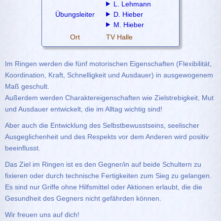
L. Lehmann
Übungsleiter
D. Hieber
M. Hieber
Ort
TV Halle
Im Ringen werden die fünf motorischen Eigenschaften (Flexibilität,
Koordination, Kraft, Schnelligkeit und Ausdauer) in ausgewogenem
Maß geschult.
Außerdem werden Charaktereigenschaften wie Zielstrebigkeit, Mut
und Ausdauer entwickelt, die im Alltag wichtig sind!
Aber auch die Entwicklung des Selbstbewusstseins, seelischer
Ausgeglichenheit und des Respekts vor dem Anderen wird positiv
beeinflusst.
Das Ziel im Ringen ist es den Gegner/in auf beide Schultern zu
fixieren oder durch technische Fertigkeiten zum Sieg zu gelangen.
Es sind nur Griffe ohne Hilfsmittel oder Aktionen erlaubt, die die
Gesundheit des Gegners nicht gefährden können.
Wir freuen uns auf dich!